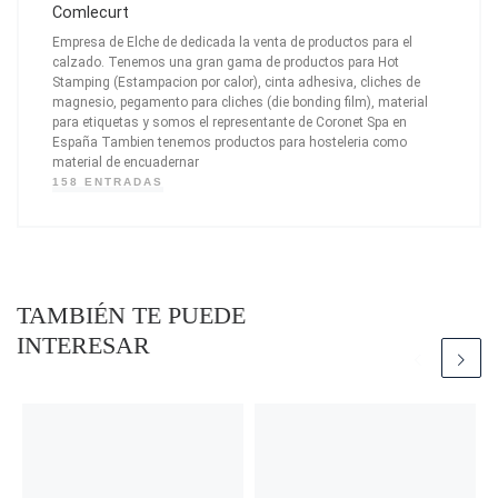
Comlecurt
Empresa de Elche de dedicada la venta de productos para el
calzado. Tenemos una gran gama de productos para Hot
Stamping (Estampacion por calor), cinta adhesiva, cliches de
magnesio, pegamento para cliches (die bonding film), material
para etiquetas y somos el representante de Coronet Spa en
España Tambien tenemos productos para hosteleria como
material de encuadernar
158 ENTRADAS
TAMBIÉN TE PUEDE
INTERESAR