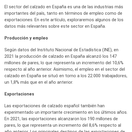
El sector del calzado en España es una de las industrias más
importantes del país, tanto en términos de empleo como de
exportaciones. En este artículo, exploraremos algunos de los
datos más relevantes sobre este sector en España.
Producción y empleo
Según datos del Instituto Nacional de Estadística (INE), en
2021 la producción de calzado en España alcanzó los 147
millones de pares, lo que representa un incremento del 10,6%
respecto al año anterior. Asimismo, el empleo en el sector del
calzado en España se situó en torno a los 22.000 trabajadores,
un 1,8% más que en el año anterior.
Exportaciones
Las exportaciones de calzado español también han
experimentado un importante crecimiento en los últimos años.
En 2021, las exportaciones alcanzaron los 190 millones de
pares, lo que representa un incremento del 8,6% respecto al
año anterior. Los principales destinos de las exportaciones de