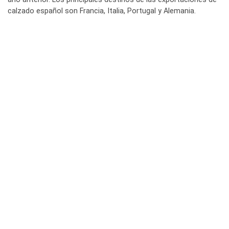
calzado español son Francia, Italia, Portugal y Alemania.