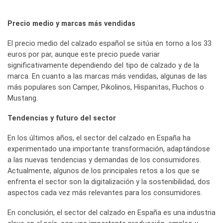
Precio medio y marcas más vendidas
El precio medio del calzado español se sitúa en torno a los 33
euros por par, aunque este precio puede variar
significativamente dependiendo del tipo de calzado y de la
marca. En cuanto a las marcas más vendidas, algunas de las
más populares son Camper, Pikolinos, Hispanitas, Fluchos o
Mustang.
Tendencias y futuro del sector
En los últimos años, el sector del calzado en España ha
experimentado una importante transformación, adaptándose
a las nuevas tendencias y demandas de los consumidores.
Actualmente, algunos de los principales retos a los que se
enfrenta el sector son la digitalización y la sostenibilidad, dos
aspectos cada vez más relevantes para los consumidores.
En conclusión, el sector del calzado en España es una industria