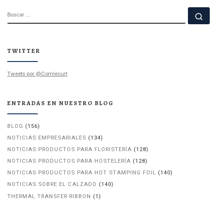
BUSCAR
Bu
TWITTER
Tweets por @Comlecurt
ENTRADAS EN NUESTRO BLOG
BLOG
(156)
NOTICIAS EMPRESARIALES
(134)
NOTICIAS PRODUCTOS PARA FLORISTERÍA
(128)
NOTICIAS PRODUCTOS PARA HOSTELERÍA
(128)
NOTICIAS PRODUCTOS PARA HOT STAMPING FOIL
(140)
NOTICIAS SOBRE EL CALZADO
(140)
THERMAL TRANSFER RIBBON
(1)