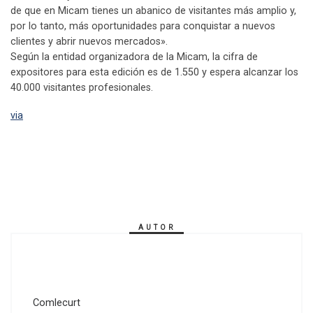
de que en Micam tienes un abanico de visitantes más amplio y,
por lo tanto, más oportunidades para conquistar a nuevos
clientes y abrir nuevos mercados».
Según la entidad organizadora de la Micam, la cifra de
expositores para esta edición es de 1.550 y espera alcanzar los
40.000 visitantes profesionales.
via
AUTOR
Comlecurt