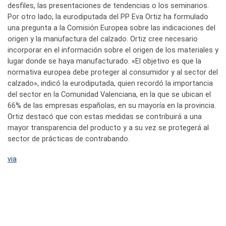
desfiles, las presentaciones de tendencias o los seminarios.
Por otro lado, la eurodiputada del PP Eva Ortiz ha formulado
una pregunta a la Comisión Europea sobre las indicaciones del
origen y la manufactura del calzado. Ortiz cree necesario
incorporar en el información sobre el origen de los materiales y
lugar donde se haya manufacturado. «El objetivo es que la
normativa europea debe proteger al consumidor y al sector del
calzado», indicó la eurodiputada, quien recordó la importancia
del sector en la Comunidad Valenciana, en la que se ubican el
66% de las empresas españolas, en su mayoría en la provincia.
Ortiz destacó que con estas medidas se contribuirá a una
mayor transparencia del producto y a su vez se protegerá al
sector de prácticas de contrabando.
via