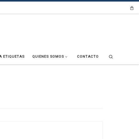
Search
A ETIQUETAS
QUIENES SOMOS
CONTACTO