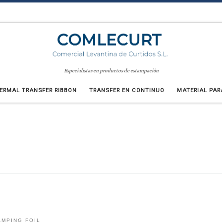
Especialistas en productos de estampación
ERMAL TRANSFER RIBBON
TRANSFER EN CONTINUO
MATERIAL PAR
AMPING FOIL