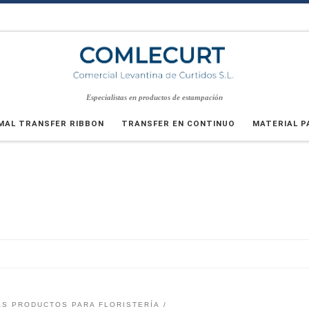
Especialistas en productos de estampación
MAL TRANSFER RIBBON
TRANSFER EN CONTINUO
MATERIAL P
AS PRODUCTOS PARA FLORISTERÍA