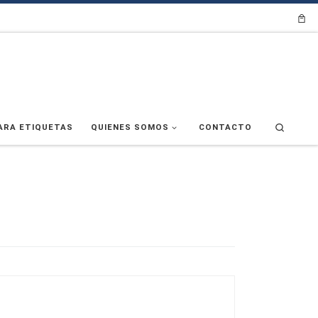
Search
ARA ETIQUETAS
QUIENES SOMOS
CONTACTO