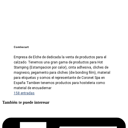
Comlecurt
Empresa de Elche de dedicada la venta de productos para el
calzado. Tenemos una gran gama de productos para Hot
Stamping (Estampacion por calor), cinta adhesiva, cliches de
magnesio, pegamento para cliches (die bonding film), material
para etiquetas y somos el representante de Coronet Spa en
España Tambien tenemos productos para hosteleria como
material de encuadernar
158 entradas
También te puede interesar