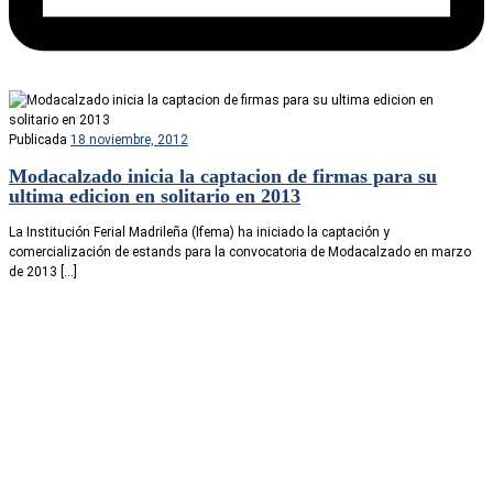
Publicada
18 noviembre, 2012
Modacalzado inicia la captacion de firmas para su
ultima edicion en solitario en 2013
La Institución Ferial Madrileña (Ifema) ha iniciado la captación y
comercialización de estands para la convocatoria de Modacalzado en marzo
de 2013 […]