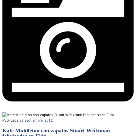
Publicada
23 septiembre, 2012
Kate Middleton con zapatos Stuart Weitzman