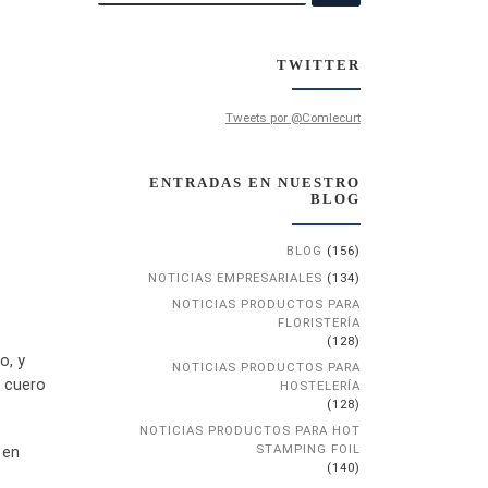
TWITTER
Tweets por @Comlecurt
ENTRADAS EN NUESTRO
BLOG
BLOG
(156)
NOTICIAS EMPRESARIALES
(134)
NOTICIAS PRODUCTOS PARA
FLORISTERÍA
(128)
o, y
NOTICIAS PRODUCTOS PARA
e cuero
HOSTELERÍA
(128)
NOTICIAS PRODUCTOS PARA HOT
STAMPING FOIL
 en
(140)