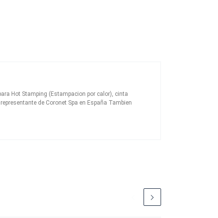
ara Hot Stamping (Estampacion por calor), cinta
el representante de Coronet Spa en España Tambien