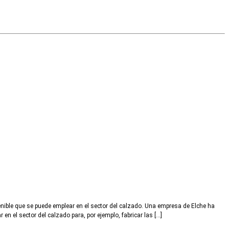
nible que se puede emplear en el sector del calzado. Una empresa de Elche ha
n el sector del calzado para, por ejemplo, fabricar las […]