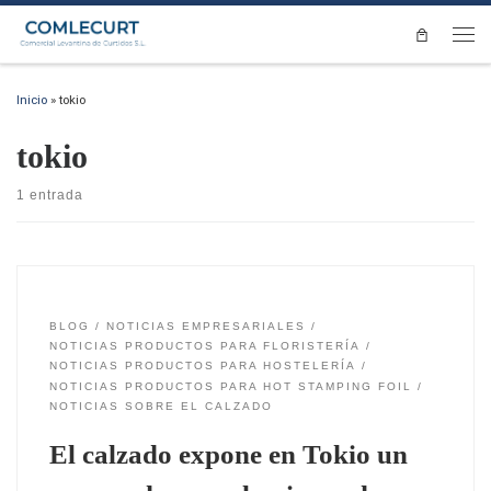
Saltar al contenido
Men
Inicio
»
tokio
tokio
1 entrada
BLOG
NOTICIAS EMPRESARIALES
NOTICIAS PRODUCTOS PARA FLORISTERÍA
NOTICIAS PRODUCTOS PARA HOSTELERÍA
NOTICIAS PRODUCTOS PARA HOT STAMPING FOIL
NOTICIAS SOBRE EL CALZADO
El calzado expone en Tokio un