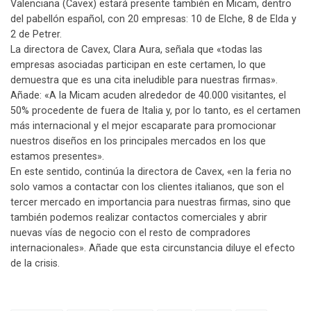
Valenciana (Cavex) estará presente también en Micam, dentro
del pabellón español, con 20 empresas: 10 de Elche, 8 de Elda y
2 de Petrer.
La directora de Cavex, Clara Aura, señala que «todas las
empresas asociadas participan en este certamen, lo que
demuestra que es una cita ineludible para nuestras firmas».
Añade: «A la Micam acuden alrededor de 40.000 visitantes, el
50% procedente de fuera de Italia y, por lo tanto, es el certamen
más internacional y el mejor escaparate para promocionar
nuestros diseños en los principales mercados en los que
estamos presentes».
En este sentido, continúa la directora de Cavex, «en la feria no
solo vamos a contactar con los clientes italianos, que son el
tercer mercado en importancia para nuestras firmas, sino que
también podemos realizar contactos comerciales y abrir
nuevas vías de negocio con el resto de compradores
internacionales». Añade que esta circunstancia diluye el efecto
de la crisis.