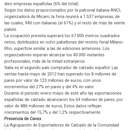
diez empresas españolas (6% del total).
Según los datos proporcionados por la patronal italiana ANCI,
organizadora de Micam, la feria reunirá a 1.537 empresas, de
las cuales, 940 con italianas (el 61%) y el resto de más de veinte
países.
La ocupación prevista superará los 67.000 metros cuadrados
netos, distribuidos en ocho pabellones del recinto ferial Milano-
Rho, superficie similar a las de ediciones anteriores. Los
organizadores esperan alcanzar los 40.000 visitantes
profesionales, más de la mitad extranjeros.
Italia es el segundo país comprador de calzado español. Las
ventas hasta mayo de 2012 han superado los 8 millones de
pares por valor de 123 millones de euros, con unos
incrementos del 27% en pares y del 4% en valor.
Durante el periodo enero-mayo de este año las exportaciones
españolas de calzado alcanzaron los 64 millones de pares, por
valor de 886 millones de euros, Estos datos reflejan
crecimientos del 15,7% y del 1,2% respectivamente.
Presencia de Cavex
La Agrupación de Exportadores de Calzado de la Comunidad