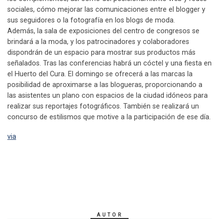
sociales, cómo mejorar las comunicaciones entre el blogger y
sus seguidores o la fotografía en los blogs de moda.
Además, la sala de exposiciones del centro de congresos se
brindará a la moda, y los patrocinadores y colaboradores
dispondrán de un espacio para mostrar sus productos más
señalados. Tras las conferencias habrá un cóctel y una fiesta en
el Huerto del Cura. El domingo se ofrecerá a las marcas la
posibilidad de aproximarse a las blogueras, proporcionando a
las asistentes un plano con espacios de la ciudad idóneos para
realizar sus reportajes fotográficos. También se realizará un
concurso de estilismos que motive a la participación de ese día.
via
AUTOR